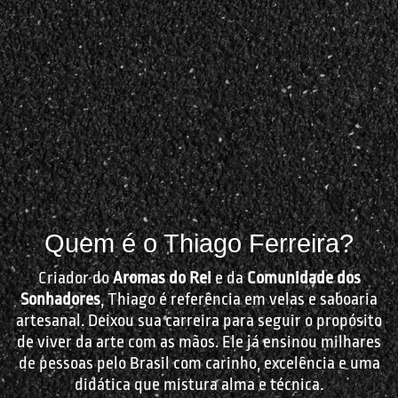
Quem é o Thiago Ferreira?
Criador do
Aromas do Rei
e da
Comunidade dos
Sonhadores
, Thiago é referência em velas e saboaria
artesanal. Deixou sua carreira para seguir o propósito
de viver da arte com as mãos. Ele já ensinou milhares
de pessoas pelo Brasil com carinho, excelência e uma
didática que mistura alma e técnica.